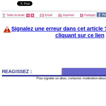
Taille du texte:
Email
Imprimer
Partager:
Signalez une erreur dans cet article
cliquant sur ce lien
REAGISSEZ :
Pour signaler un abus, contactez
moderation-abus