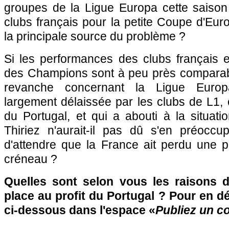
groupes de la Ligue Europa cette saison
clubs français pour la petite Coupe d'Euro
la principale source du problème ?
Si les performances des clubs français e
des Champions sont à peu près comparabl
revanche concernant la Ligue Europ
largement délaissée par les clubs de L1,
du Portugal, et qui a abouti à la situati
Thiriez n'aurait-il pas dû s'en préoccup
d'attendre que la France ait perdu une 
créneau ?
Quelles sont selon vous les raisons d
place au profit du Portugal ? Pour en d
ci-dessous dans l'espace «
Publiez un c