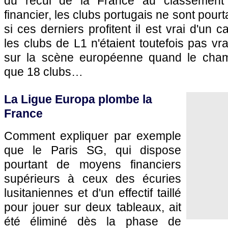
du recul de la France au classement
financier, les clubs portugais ne sont pourt
si ces derniers profitent il est vrai d'un c
les clubs de L1 n'étaient toutefois pas vr
sur la scène européenne quand le cham
que 18 clubs…
La Ligue Europa plombe la
France
Comment expliquer par exemple
que le
Paris SG
, qui dispose
pourtant de moyens financiers
supérieurs à ceux des écuries
lusitaniennes et d'un effectif taillé
pour jouer sur deux tableaux, ait
été éliminé dès la phase de