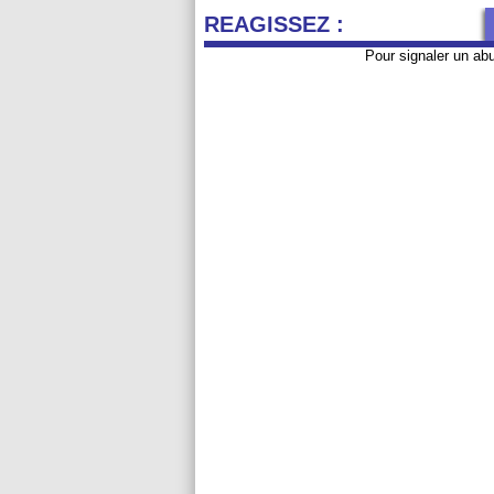
REAGISSEZ :
Pour signaler un ab