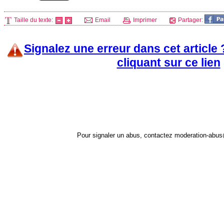
Taille du texte:
Email
Imprimer
Partager:
Signalez une erreur dans cet article
cliquant sur ce lien
Pour signaler un abus, contactez
moderation-abus