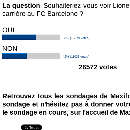
La question
: Souhaiteriez-vous voir Lione
carrière au FC Barcelone ?
OUI
58% (15539 votes)
NON
42% (11033 votes)
26572 votes
Retrouvez tous les sondages de Maxifo
sondage et n'hésitez pas à donner votre
le sondage en cours, sur l'accueil de Ma