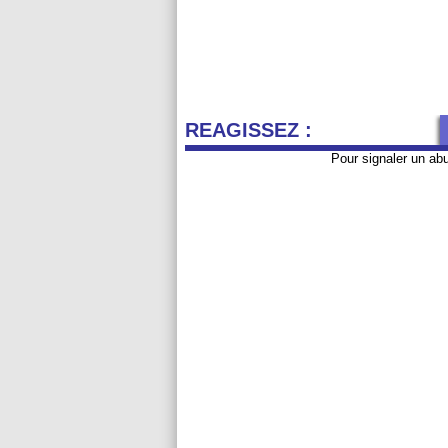
REAGISSEZ :
Pour signaler un ab