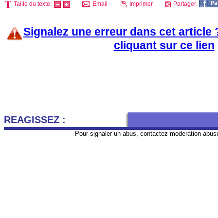
Taille du texte:
Email
Imprimer
Partager:
Signalez une erreur dans cet article
cliquant sur ce lien
REAGISSEZ :
Pour signaler un abus, contactez
moderation-abus