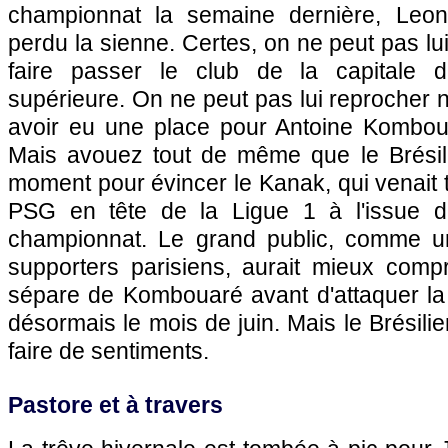
championnat la semaine dernière, Leona
perdu la sienne. Certes, on ne peut pas lu
faire passer le club de la capitale 
supérieure. On ne peut pas lui reprocher 
avoir eu une place pour Antoine Kombou
Mais avouez tout de même que le Brésil
moment pour évincer le Kanak, qui venait t
PSG
en tête de la Ligue 1 à l'issue d
championnat. Le grand public, comme u
supporters parisiens, aurait mieux com
sépare de Kombouaré avant d'attaquer la 
désormais le mois de juin. Mais le Brésili
faire de sentiments.
Pastore et à travers