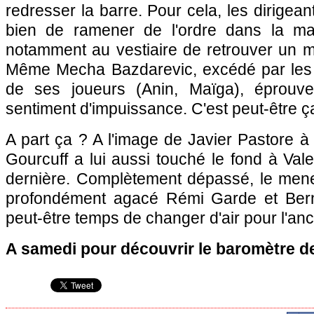
redresser la barre. Pour cela, les dirigean
bien de ramener de l'ordre dans la ma
notamment au vestiaire de retrouver un m
Même Mecha Bazdarevic, excédé par les 
de ses joueurs (Anin, Maïga), éprouve 
sentiment d'impuissance. C'est peut-être ça
A part ça ? A l'image de Javier Pastore à
Gourcuff a lui aussi touché le fond à Va
dernière. Complètement dépassé, le mene
profondément agacé Rémi Garde et Bern
peut-être temps de changer d'air pour l'anc
A samedi pour découvrir le baromètre de