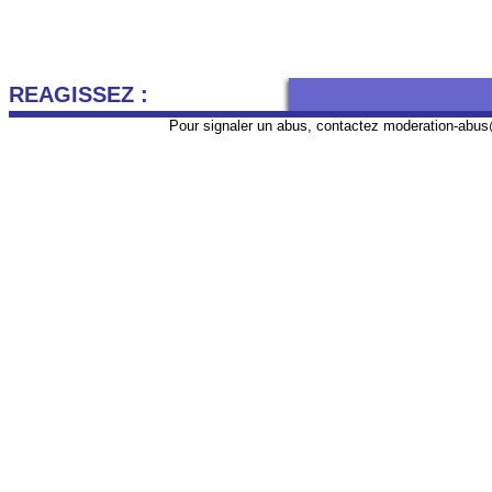
REAGISSEZ :
Pour signaler un abus, contactez
moderation-abus