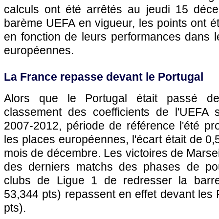
calculs ont été arrêtés au jeudi 15 déc
barème UEFA en vigueur, les points ont ét
en fonction de leurs performances dans l
européennes.
La France repasse devant le Portugal
Alors que le Portugal était passé d
classement des coefficients de l'UEFA s
2007-2012, période de référence l'été pr
les places européennes, l'écart était de 0
mois de décembre. Les victoires de
Marsei
des derniers matchs des phases de po
clubs de Ligue 1 de redresser la barre
53,344 pts) repassent en effet devant les 
pts).