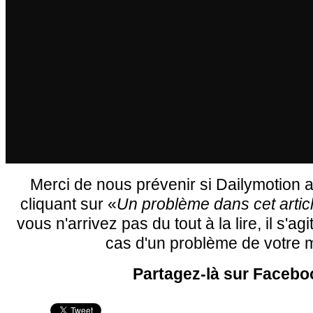
Merci de nous prévenir si Dailymotion a 
cliquant sur «
Un problème dans cet artic
vous n'arrivez pas du tout à la lire, il s'ag
cas d'un problème de votre m
Partagez-là sur Facebo