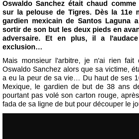
Oswaldo Sanchez était chaud comme 
sur la pelouse de Tigres. Dès la 11e 
gardien mexicain de Santos Laguna a
sortir de son but les deux pieds en ava
adversaire. Et en plus, il a l'audac
exclusion…
Mais monsieur l'arbitre, je n'ai rien fai
Oswaldo Sanchez alors que sa victime, éta
a eu la peur de sa vie… Du haut de ses 1
Mexique, le gardien de but de 38 ans d
pourtant pas volé son carton rouge, aprè
fada de sa ligne de but pour découper le 