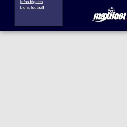
Infos légales
Liens football