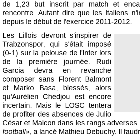
de 1,23 but inscrit par match et enca
rencontre. Autant dire que les Italiens n
depuis le début de l'exercice 2011-2012.
Les Lillois devront s'inspirer de
Trabzonspor, qui s'était imposé
(0-1) sur la pelouse de l'Inter lors
de la première journée. Rudi
Garcia devra en revanche
composer sans Florent Balmont
et Marko Basa, blessés, alors
qu'Aurélien Chedjou est encore
incertain. Mais le
LOSC
tentera
de profiter des absences de Julio
César et Maicon dans les rangs adverses.
football
», a lancé Mathieu Debuchy. Il faudr