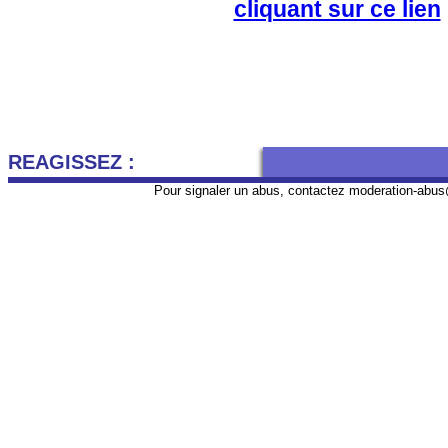
cliquant sur ce lien
REAGISSEZ :
Pour signaler un abus, contactez
moderation-abus