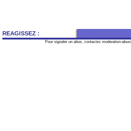
REAGISSEZ :
Pour signaler un abus, contactez
moderation-abus