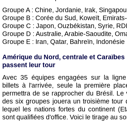
Groupe A : Chine, Jordanie, Irak, Singapou
Groupe B : Corée du Sud, Koweït, Emirats
Groupe C : Japon, Ouzbékistan, Syrie, R
Groupe D : Australie, Arabie-Saoudite, Om
Groupe E : Iran, Qatar, Bahreïn, Indonésie
Amérique du Nord, centrale et Caraïbes 
passent leur tour
Avec 35 équipes engagées sur la ligne
billets à l'arrivée, seule la première p
permettra de se rapprocher du Brésil. Le
des six groupes jouera un troisième tour d
lequel les nations fortes du continent (
sont qualifiées d'office. Voici le tirage au s