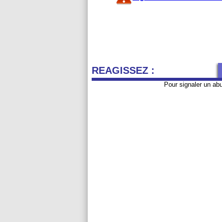
REAGISSEZ :
Pour signaler un ab