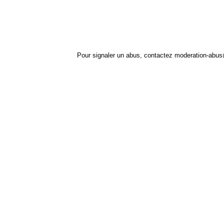
Pour signaler un abus, contactez
moderation-abus