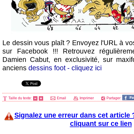
Le dessin vous plaît ? Envoyez l'URL à vo
sur Facebook !!! Retrouvez régulière
Damien Cabut, en exclusivité, sur maxifo
anciens
dessins foot - cliquez ici
Taille du texte:
Email
Imprimer
Partager:
Signalez une erreur dans cet article
cliquant sur ce lien