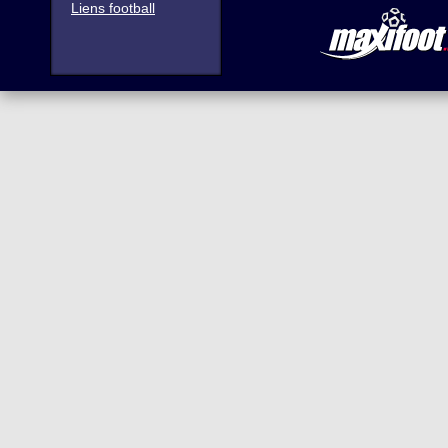
Liens football