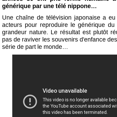
générique par une télé nippone…
Une chaîne de télévision japonaise a eu 
acteurs pour reproduire le générique d
grandeur nature. Le résultat est plutôt 
pas de raviver les souvenirs d'enfance de
série de part le monde…