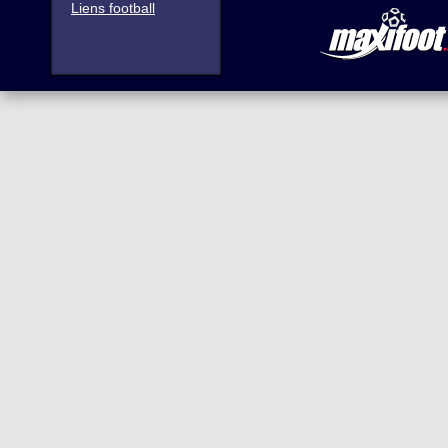
Liens football