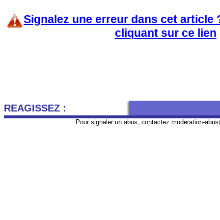
Signalez une erreur dans cet article
cliquant sur ce lien
REAGISSEZ :
Pour signaler un abus, contactez
moderation-abus