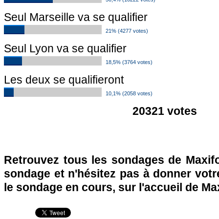
Seul Marseille va se qualifier
21% (4277 votes)
Seul Lyon va se qualifier
18,5% (3764 votes)
Les deux se qualifieront
10,1% (2058 votes)
20321 votes
Retrouvez tous les sondages de Maxifo
sondage et n'hésitez pas à donner votre
le sondage en cours, sur l'accueil de Ma