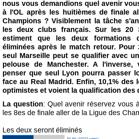
nous vous demandions quel avenir vous 
à l'OL après les huitièmes de finale a
Champions ? Visiblement la tâche s'ann
les deux clubs français. Sur les 20 
estiment que les deux formations 
éliminées après le match retour. Pour 
seul Marseille peut se qualifier avec un
pelouse de Manchester. A l'inverse,
penser que seul Lyon pourra passer l
face au Real Madrid. Enfin, 10,1% des l
optimistes et voient la qualification des
La question
: Quel avenir réservez vous à
les 8es de finale aller de la Ligue des Ch
Les deux seront éliminés
50,4% (10222 votes)