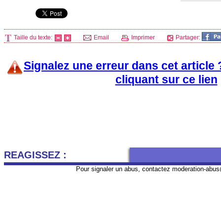
Taille du texte:
Email
Imprimer
Partager:
Signalez une erreur dans cet article
cliquant sur ce lien
REAGISSEZ :
Pour signaler un abus, contactez
moderation-abus