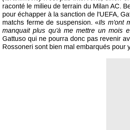
raconté le milieu de terrain du Milan AC. 
pour échapper à la sanction de l'UEFA, Ga
matchs ferme de suspension. «
Ils m'ont 
manquait plus qu'à me mettre un mois e
Gattuso qui ne pourra donc pas revenir ava
Rossoneri sont bien mal embarqués pour