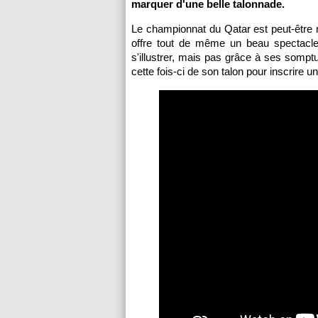
marquer d'une belle talonnade.
Le championnat du Qatar est peut-être 
offre tout de même un beau spectacle
s'illustrer, mais pas grâce à ses somptu
cette fois-ci de son talon pour inscrire u