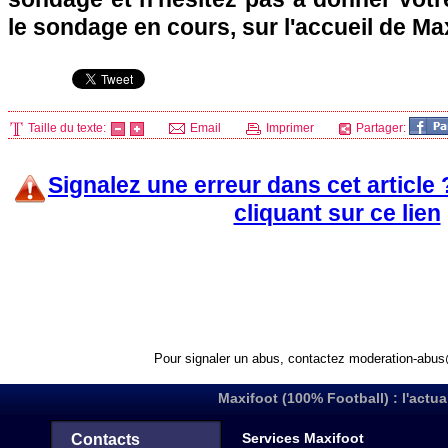
le sondage en cours, sur l'accueil de Ma
Taille du texte:
Email
Imprimer
Partager:
Signalez une erreur dans cet article
cliquant sur ce lien
Pour signaler un abus, contactez
moderation-abus
Maxifoot (100% Football) : l'actua
Services Maxifoot
Contacts