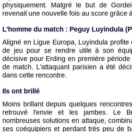
physiquement. Malgré le but de Gorde
revenait une nouvelle fois au score grâce 
L'homme du match : Peguy Luyindula (
Aligné en Ligue Europa, Luyindula profit
de jeu pour se rendre utile à son équ
décisive pour Erding en première période e
de match. L'attaquant parisien a été déci
dans cette rencontre.
Ils ont brillé
Moins brillant depuis quelques rencontre
retrouvé l'envie et les jambes. Le Br
nombreuses solutions en attaque, combina
ses coéquipiers et perdant très peu de b