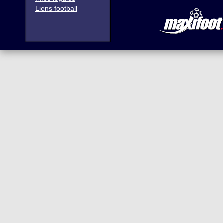
Liens football