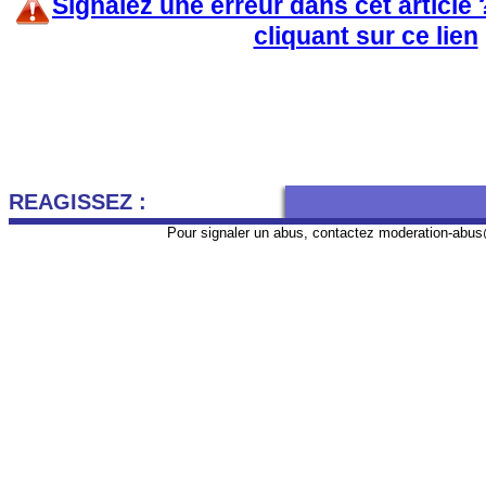
Signalez une erreur dans cet article
cliquant sur ce lien
REAGISSEZ :
Pour signaler un abus, contactez
moderation-abus