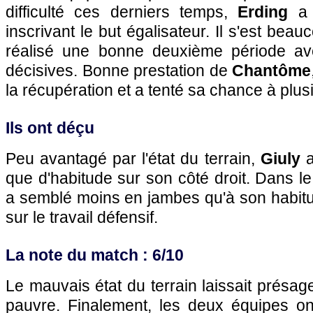
difficulté ces derniers temps,
Erding
a 
inscrivant le but égalisateur. Il s'est be
réalisé une bonne deuxième période ave
décisives. Bonne prestation de
Chantôme
la récupération et a tenté sa chance à plus
Ils ont déçu
Peu avantagé par l'état du terrain,
Giuly
que d'habitude sur son côté droit. Dans l
a semblé moins en jambes qu'à son habitu
sur le travail défensif.
La note du match : 6/10
Le mauvais état du terrain laissait présag
pauvre. Finalement, les deux équipes ont