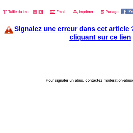
Taille du texte:
Email
Imprimer
Partager:
Signalez une erreur dans cet article
cliquant sur ce lien
Pour signaler un abus, contactez
moderation-abus