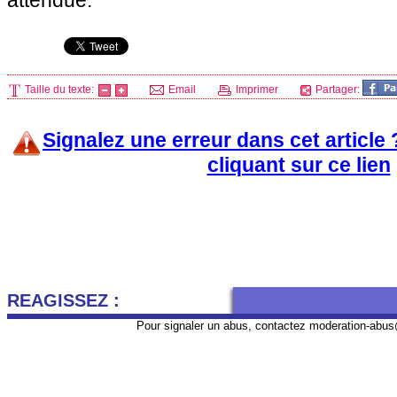
attendue.
Taille du texte:
Email
Imprimer
Partager:
Signalez une erreur dans cet article
cliquant sur ce lien
REAGISSEZ :
Pour signaler un abus, contactez
moderation-abus