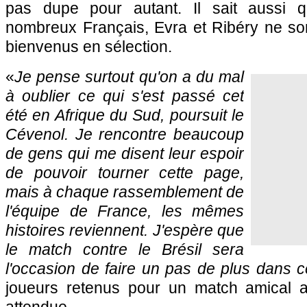
pas dupe pour autant. Il sait aussi q
nombreux Français, Evra et Ribéry ne son
bienvenus en sélection.
«
Je pense surtout qu'on a du mal
à oublier ce qui s'est passé cet
été en Afrique du Sud, poursuit le
Cévenol. Je rencontre beaucoup
de gens qui me disent leur espoir
de pouvoir tourner cette page,
mais à chaque rassemblement de
l'équipe de France, les mêmes
histoires reviennent. J'espère que
le match contre le Brésil sera
l'occasion de faire un pas de plus dans c
joueurs retenus pour un match amical a