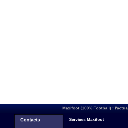
Maxifoot (100% Football) : l'actua
Services Maxifoot
Contacts