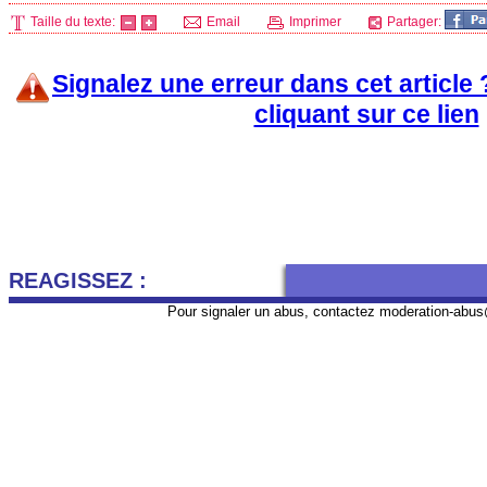
Taille du texte:
Email
Imprimer
Partager:
Signalez une erreur dans cet article
cliquant sur ce lien
REAGISSEZ :
Pour signaler un abus, contactez
moderation-abus