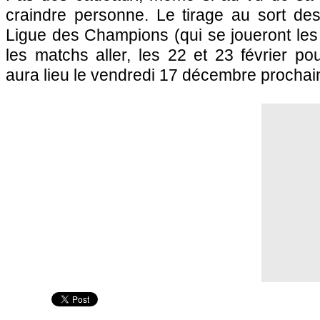
craindre personne. Le tirage au sort des
Ligue des Champions (qui se joueront les 
les matchs aller, les 22 et 23 février po
aura lieu le vendredi 17 décembre prochai