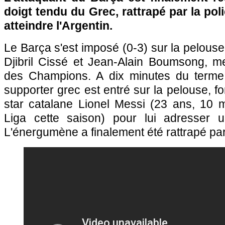
doigt tendu du Grec, rattrapé par la pol
atteindre l'Argentin.
Le Barça s'est imposé (0-3) sur la pelous
Djibril Cissé et Jean-Alain Boumsong, me
des Champions. A dix minutes du terme 
supporter grec est entré sur la pelouse, fon
star catalane Lionel Messi (23 ans, 10 
Liga cette saison) pour lui adresser u
L'énergumène a finalement été rattrapé par