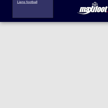
Liens football