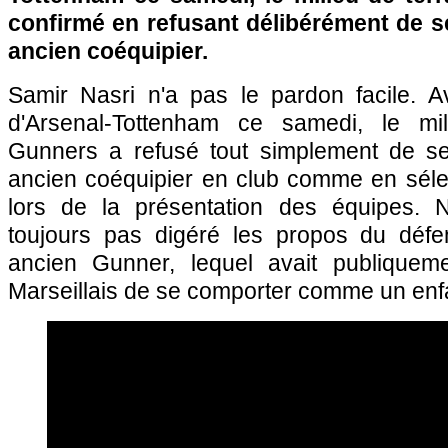
confirmé en refusant délibérément de s
ancien coéquipier.
Samir Nasri n'a pas le pardon facile. A
d'Arsenal-Tottenham ce samedi, le mi
Gunners a refusé tout simplement de se
ancien coéquipier en club comme en sélec
lors de la présentation des équipes. N
toujours pas digéré les propos du défe
ancien Gunner, lequel avait publiqueme
Marseillais de se comporter comme un enfa