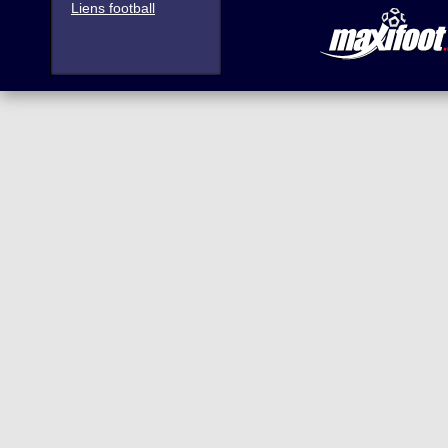
Liens football