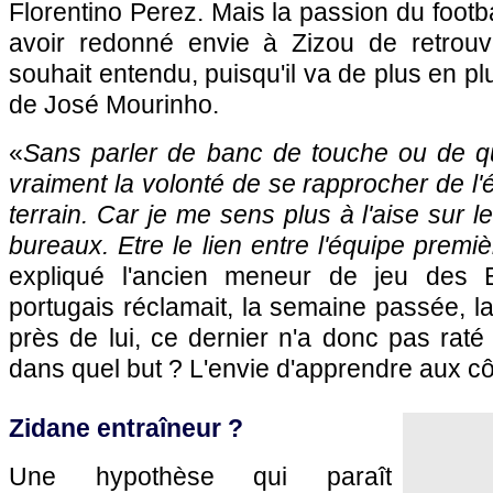
Florentino Perez. Mais la passion du footba
avoir redonné envie à Zizou de retrouv
souhait entendu, puisqu'il va de plus en plu
de José Mourinho.
«
Sans parler de banc de touche ou de quo
vraiment la volonté de se rapprocher de l'
terrain. Car je me sens plus à l'aise sur l
bureaux. Etre le lien entre l'équipe premiè
expliqué l'ancien meneur de jeu des B
portugais réclamait, la semaine passée, 
près de lui, ce dernier n'a donc pas raté
dans quel but ? L'envie d'apprendre aux c
Zidane entraîneur ?
Une hypothèse qui paraît