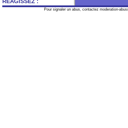
REAGISSEZ :
Pour signaler un abus, contactez
moderation-abus