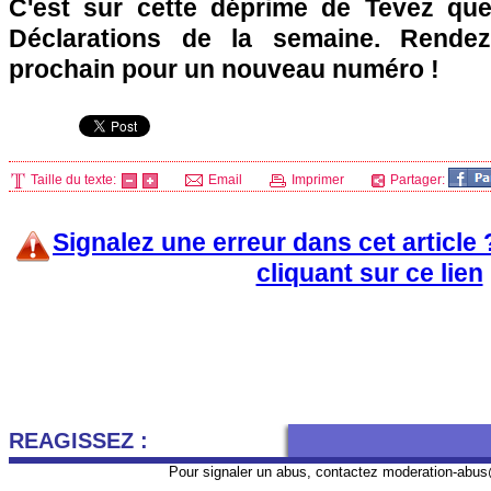
C'est sur cette déprime de Tevez que
Déclarations de la semaine. Rende
prochain pour un nouveau numéro !
Taille du texte:
Email
Imprimer
Partager:
Signalez une erreur dans cet article
cliquant sur ce lien
REAGISSEZ :
Pour signaler un abus, contactez
moderation-abus