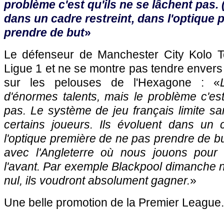
problème c'est qu'ils ne se lâchent pas. (.
dans un cadre restreint, dans l'optique 
prendre de but
»
Le défenseur de Manchester City Kolo To
Ligue 1 et ne se montre pas tendre envers
sur les pelouses de l'Hexagone : «
d'énormes talents, mais le problème c'est
pas. Le système de jeu français limite sa
certains joueurs. Ils évoluent dans un c
l'optique première de ne pas prendre de but
avec l'Angleterre où nous jouons pour 
l'avant. Par exemple Blackpool dimanche 
nul, ils voudront absolument gagner.
»
Une belle promotion de la Premier League.