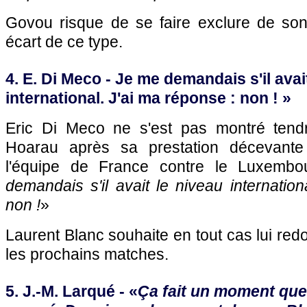
Govou risque de se faire exclure de so
écart de ce type.
4. E. Di Meco - Je me demandais s'il avai
international. J'ai ma réponse : non ! »
Eric Di Meco ne s'est pas montré tend
Hoarau après sa prestation décevante
l'équipe de France contre le Luxembo
demandais s'il avait le niveau internation
non !
»
Laurent Blanc souhaite en tout cas lui re
les prochains matches.
5. J.-M. Larqué - «
Ça fait un moment que