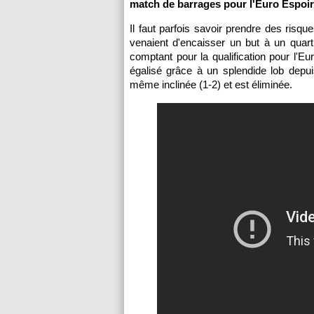
match de barrages pour l'Euro Espoir
Il faut parfois savoir prendre des risq
venaient d'encaisser un but à un quart
comptant pour la qualification pour l'E
égalisé grâce à un splendide lob depui
même inclinée (1-2) et est éliminée.