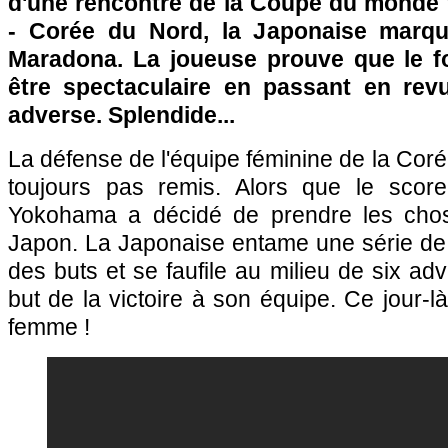
d'une rencontre de la Coupe du monde
- Corée du Nord, la Japonaise marq
Maradona. La joueuse prouve que le fo
être spectaculaire en passant en rev
adverse. Splendide...
La défense de l'équipe féminine de la Coré
toujours pas remis. Alors que le score
Yokohama a décidé de prendre les cho
Japon. La Japonaise entame une série de 
des buts et se faufile au milieu de six adve
but de la victoire à son équipe. Ce jour-l
femme !