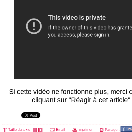
Si cette vidéo ne fonctionne plus, merci
cliquant sur "Réagir à cet article
Taille du texte:
Email
Imprimer
Partager: