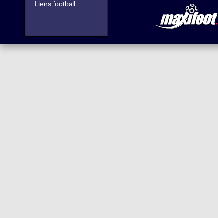
Liens football