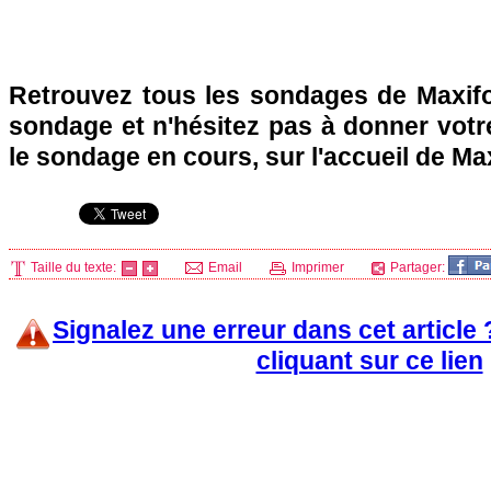
Retrouvez tous les sondages de Maxifo
sondage et n'hésitez pas à donner votre
le sondage en cours, sur l'accueil de Ma
Taille du texte:
Email
Imprimer
Partager:
Signalez une erreur dans cet article
cliquant sur ce lien