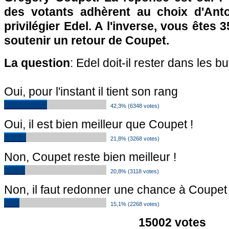
des votants adhèrent au choix d'An
privilégier Edel. A l'inverse, vous êtes 
soutenir un retour de Coupet.
La question
: Edel doit-il rester dans les 
Oui, pour l'instant il tient son rang
42,3% (6348 votes)
Oui, il est bien meilleur que Coupet !
21,8% (3268 votes)
Non, Coupet reste bien meilleur !
20,8% (3118 votes)
Non, il faut redonner une chance à Coupet
15,1% (2268 votes)
15002 votes