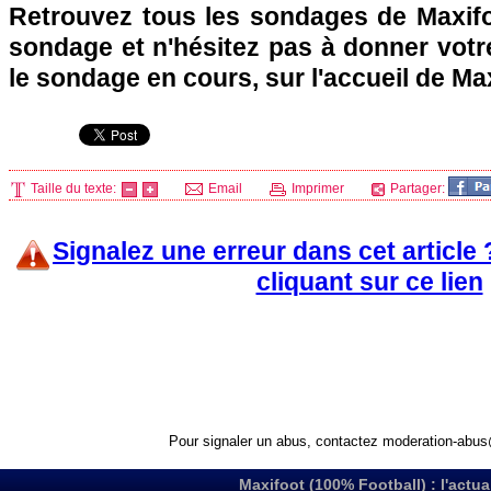
Retrouvez tous les sondages de Maxifo
sondage et n'hésitez pas à donner votre
le sondage en cours, sur l'accueil de Ma
Taille du texte:
Email
Imprimer
Partager:
Signalez une erreur dans cet article
cliquant sur ce lien
Pour signaler un abus, contactez
moderation-abus
Maxifoot (100% Football) : l'actua