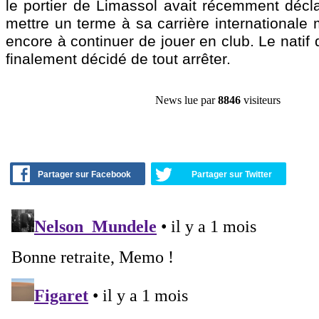
le portier de Limassol avait récemment décla
mettre un terme à sa carrière internationale m
encore à continuer de jouer en club. Le natif
finalement décidé de tout arrêter.
News lue par
8846
visiteurs
Partager sur Facebook
Partager sur Twitter