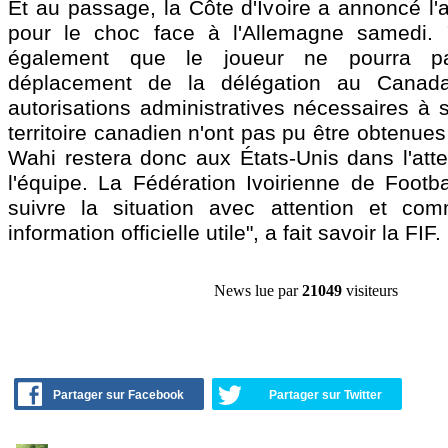
Et au passage, la Côte d'Ivoire a annoncé l
pour le choc face à l'Allemagne samedi. 
également que le joueur ne pourra pa
déplacement de la délégation au Canada
autorisations administratives nécessaires à 
territoire canadien n'ont pas pu être obtenues
Wahi restera donc aux États-Unis dans l'atte
l'équipe. La Fédération Ivoirienne de Footba
suivre la situation avec attention et com
information officielle utile", a fait savoir la FIF.
News lue par
21049
visiteurs
Partager sur Facebook
Partager sur Twitter