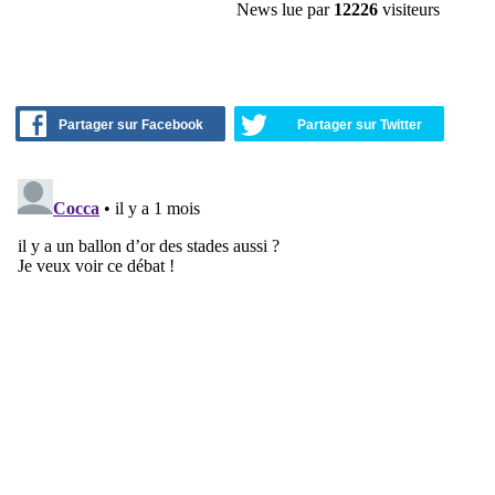
News lue par
12226
visiteurs
Partager sur Facebook
Partager sur Twitter