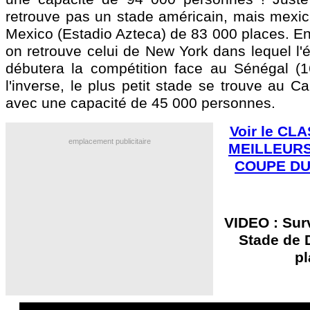
retrouve pas un stade américain, mais mexica
Mexico (Estadio Azteca) de 83 000 places. En
on retrouve celui de New York dans lequel l'
débutera la compétition face au Sénégal (1
l'inverse, le plus petit stade se trouve au C
avec une capacité de 45 000 personnes.
Voir le C
emplacement publicitaire
MEILLEURS
COUPE DU
VIDEO : Sur
Stade de D
pl