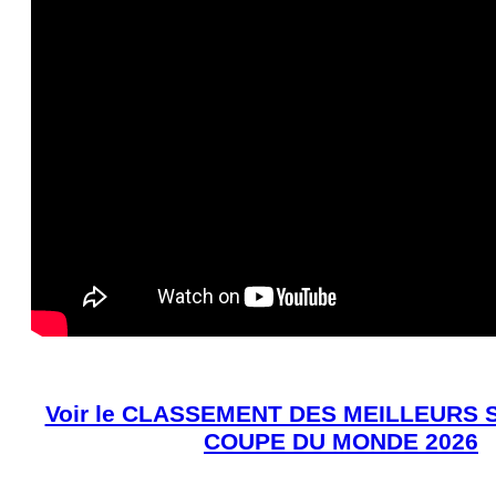
Voir le CLASSEMENT DES MEILLEURS S
COUPE DU MONDE 2026