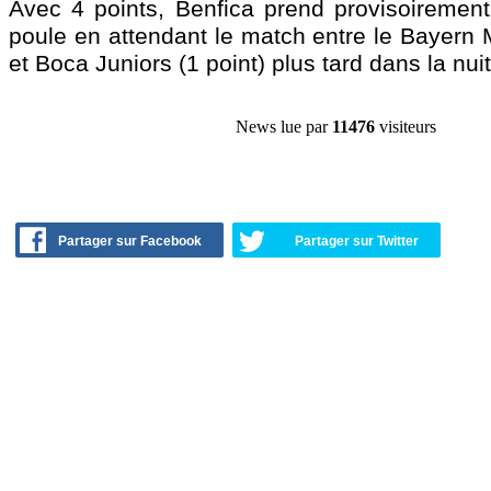
Avec 4 points, Benfica prend provisoirement 
poule en attendant le match entre le Bayern 
et Boca Juniors (1 point) plus tard dans la nuit
News lue par
11476
visiteurs
Partager sur Facebook
Partager sur Twitter