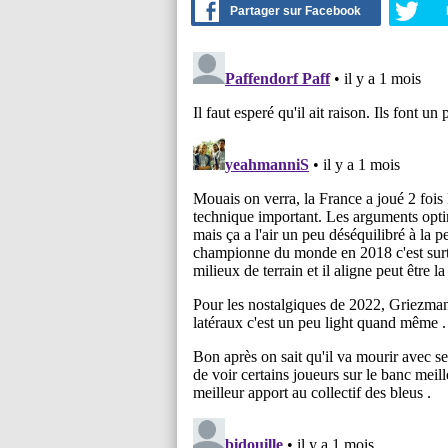
Partager sur Facebook