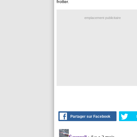
frotter.
emplacement publicitaire
Partager sur Facebook