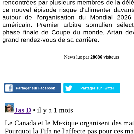
rencontrées par plusieurs membres de la délé
ce nouvel épisode risque d'alimenter davanta
autour de l'organisation du Mondial 2026 s
américain. Premier arbitre somalien sélec
phase finale de Coupe du monde, Artan deva
grand rendez-vous de sa carrière.
News lue par
28086
visiteurs
Partager sur Facebook
Partager sur Twitter