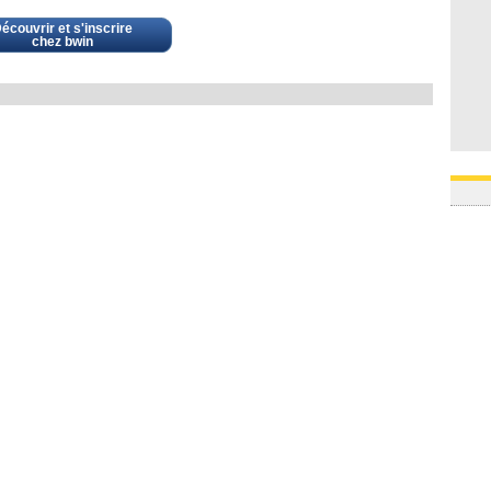
écouvrir et s'inscrire
chez bwin