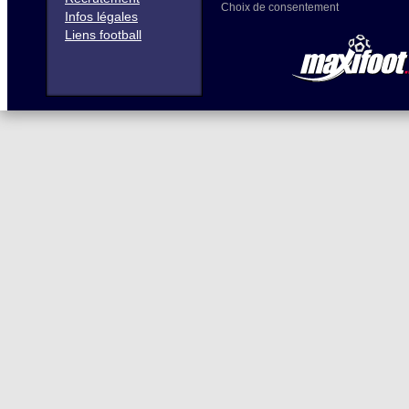
Choix de consentement
Infos légales
Liens football