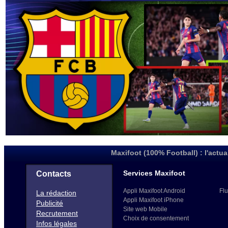
Maxifoot (100% Football) : l'actua
Services Maxifoot
Contacts
Appli Maxifoot Android
Flu
La rédaction
Appli Maxifoot iPhone
Publicité
Site web Mobile
Recrutement
Choix de consentement
Infos légales