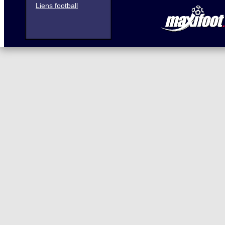
Liens football