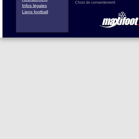
Choix de consentement
Infos légales
Liens football