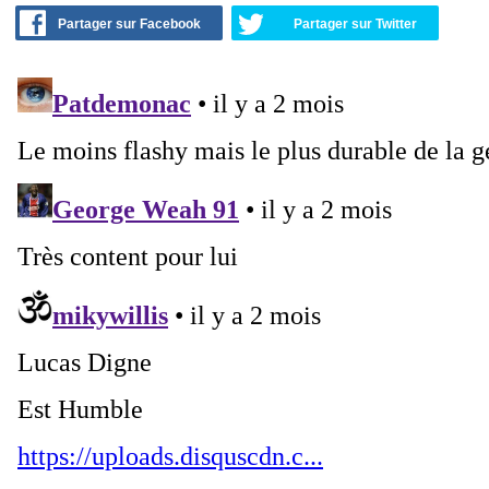
Partager sur Facebook
Partager sur Twitter