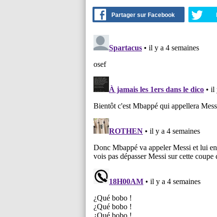
Partager sur Facebook