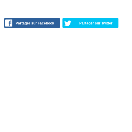
Partager sur Facebook
Partager sur Twitter