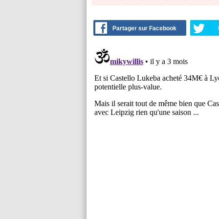
Partager sur Facebook