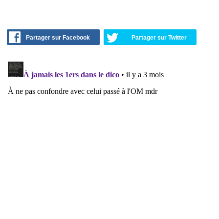
Partager sur Facebook
Partager sur Twitter