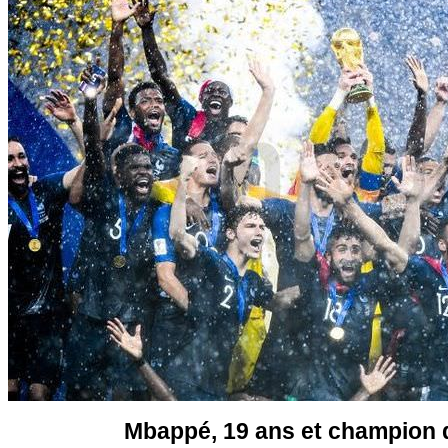
Mbappé, 19 ans et champion