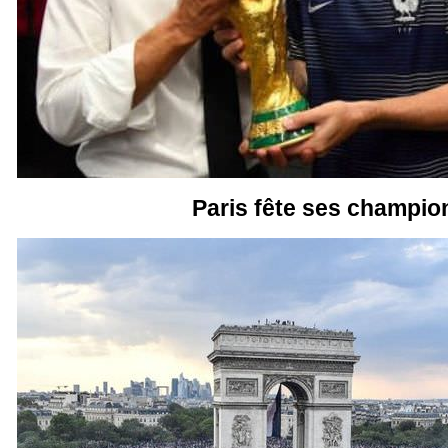
Paris fête ses champio