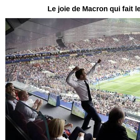
Le joie de Macron qui fait l