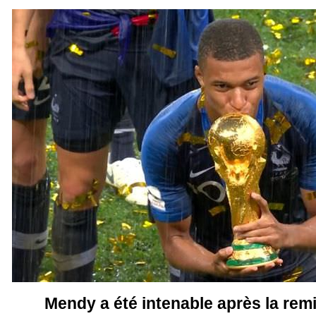
Mendy a été intenable après la rem