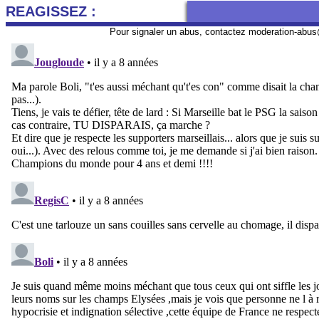
REAGISSEZ :
Pour signaler un abus, contactez
moderation-abus