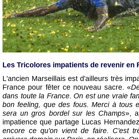
Les Tricolores impatients de revenir en
L'ancien Marseillais est d'ailleurs très imp
France pour fêter ce nouveau sacre. «
De
dans toute la France. On est une vraie famil
bon feeling, que des fous. Merci à tous e
sera un gros bordel sur les Champs
», 
impatience que partage Lucas Hernandez
encore ce qu'on vient de faire. C'est 