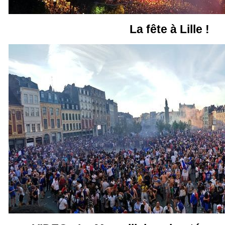
La fête à Lille !