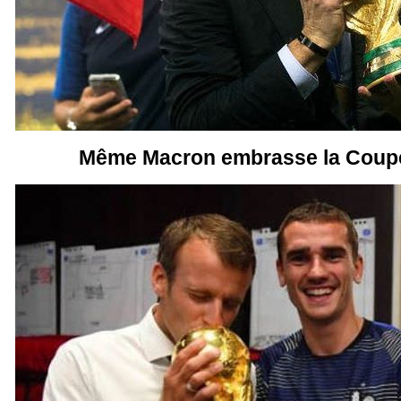
Même Macron embrasse la Coup