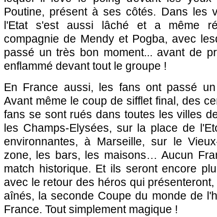
Poutine, présent à ses côtés. Dans les v
l'Etat s'est aussi lâché et a même 
compagnie de Mendy et Pogba, avec lesqu
passé un très bon moment... avant de p
enflammé devant tout le groupe !
En France aussi, les fans ont passé un
Avant même le coup de sifflet final, des ce
fans se sont rués dans toutes les villes d
les Champs-Elysées, sur la place de l'Et
environnantes, à Marseille, sur le Vieux
zone, les bars, les maisons… Aucun Fra
match historique. Et ils seront encore p
avec le retour des héros qui présenteront,
aînés, la seconde Coupe du monde de l'hi
France. Tout simplement magique !