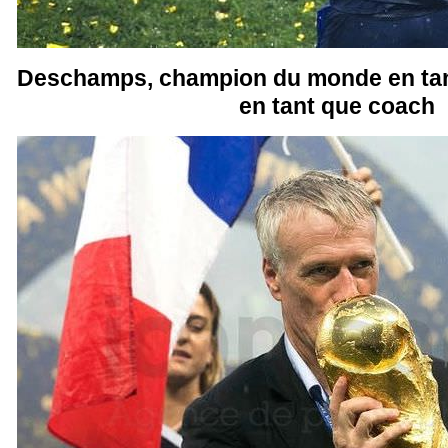
Deschamps, champion du monde en tant 
en tant que coach