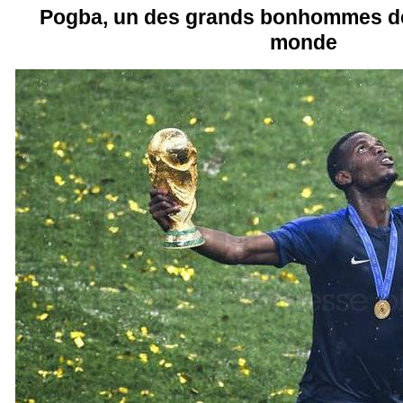
Pogba, un des grands bonhommes de
monde