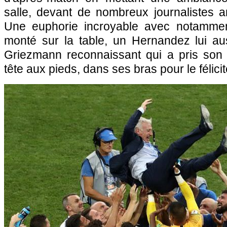
salle, devant de nombreux journalistes 
Une euphorie incroyable avec notamme
monté sur la table, un Hernandez lui aus
Griezmann reconnaissant qui a pris son 
tête aux pieds, dans ses bras pour le félicit