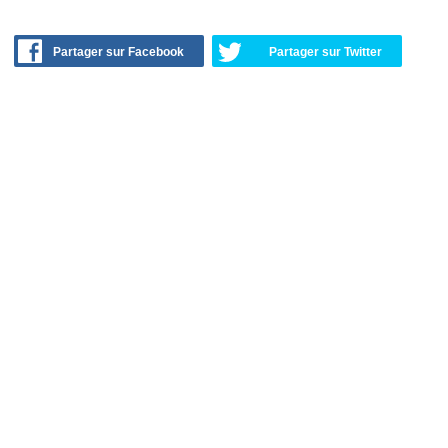
Partager sur Facebook
Partager sur Twitter