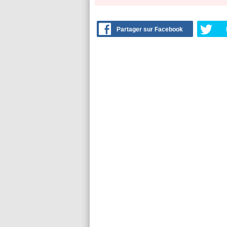
Partager sur Facebook