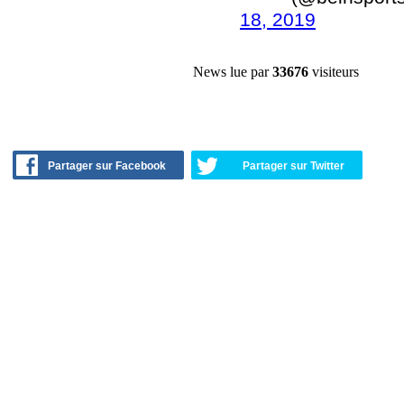
18, 2019
News lue par
33676
visiteurs
Partager sur Facebook
Partager sur Twitter